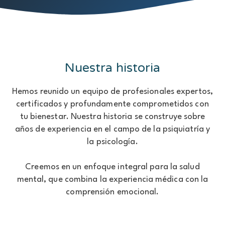
Nuestra historia
Hemos reunido un equipo de profesionales expertos,
certificados y profundamente comprometidos con
tu bienestar. Nuestra historia se construye sobre
años de experiencia en el campo de la psiquiatría y
la psicología.
Creemos en un enfoque integral para la salud
mental, que combina la experiencia médica con la
comprensión emocional.