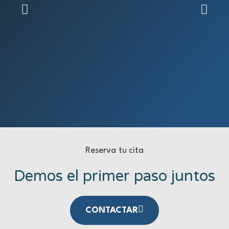
Reserva tu cita
Demos el primer paso juntos
CONTACTAR