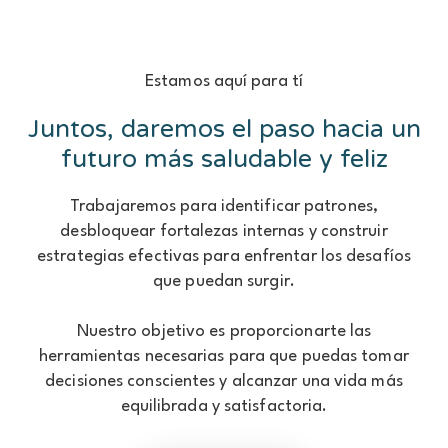
Estamos aquí para tí
Juntos, daremos el paso hacia un
futuro más saludable y feliz
Trabajaremos para identificar patrones,
desbloquear fortalezas internas y construir
estrategias efectivas para enfrentar los desafíos
que puedan surgir.
Nuestro objetivo es proporcionarte las
herramientas necesarias para que puedas tomar
decisiones conscientes y alcanzar una vida más
equilibrada y satisfactoria.