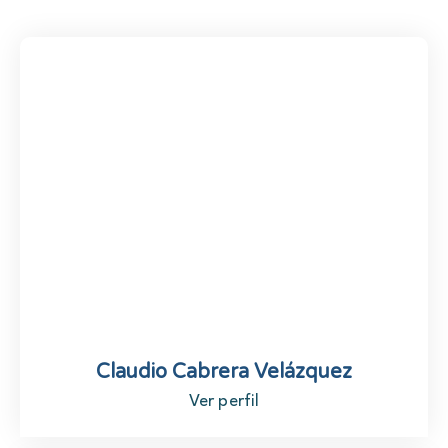
Claudio Cabrera Velázquez
Ver perfil