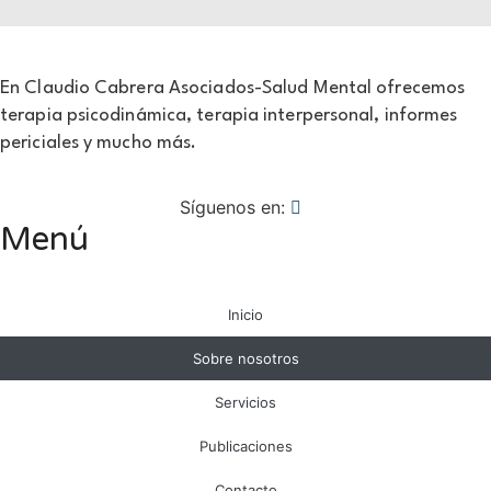
En Claudio Cabrera Asociados-Salud Mental ofrecemos
terapia psicodinámica, terapia interpersonal, informes
periciales y mucho más.
Síguenos en:
Menú
Inicio
Sobre nosotros
Servicios
Publicaciones
Contacto