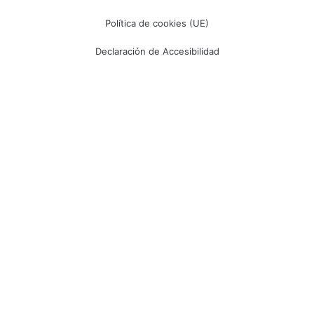
Política de cookies (UE)
Declaración de Accesibilidad