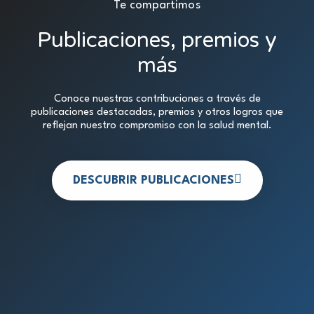
Te compartimos
Publicaciones, premios y
más
Conoce nuestras contribuciones a través de
publicaciones destacadas, premios y otros logros que
reflejan nuestro compromiso con la salud mental.
DESCUBRIR PUBLICACIONES