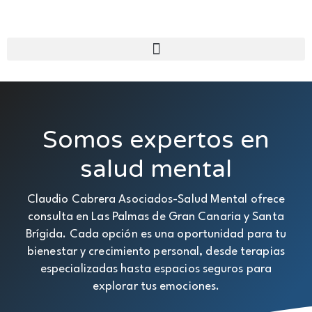
Somos expertos en
salud mental
Claudio Cabrera Asociados-Salud Mental ofrece
consulta en Las Palmas de Gran Canaria y Santa
Brígida. Cada opción es una oportunidad para tu
bienestar y crecimiento personal, desde terapias
especializadas hasta espacios seguros para
explorar tus emociones.