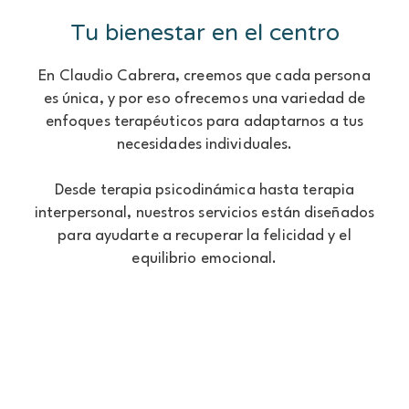
Tu bienestar en el centro
En Claudio Cabrera, creemos que cada persona
es única, y por eso ofrecemos una variedad de
enfoques terapéuticos para adaptarnos a tus
necesidades individuales.
Desde terapia psicodinámica hasta terapia
interpersonal, nuestros servicios están diseñados
para ayudarte a recuperar la felicidad y el
equilibrio emocional.