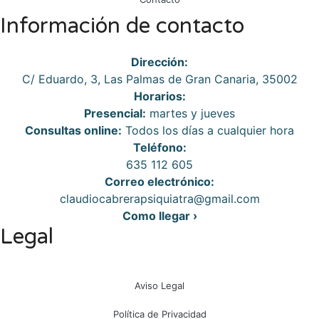
Información de contacto
Dirección:
C/ Eduardo, 3, Las Palmas de Gran Canaria, 35002
Horarios:
Presencial:
martes y jueves
Consultas online:
Todos los días a cualquier hora
Teléfono:
635 112 605
Correo electrónico:
claudiocabrerapsiquiatra@gmail.com
Como llegar ›
Legal
Aviso Legal
Política de Privacidad