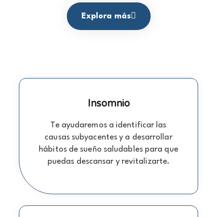
Explora más
Insomnio
Te ayudaremos a identificar las
causas subyacentes y a desarrollar
hábitos de sueño saludables para que
puedas descansar y revitalizarte.