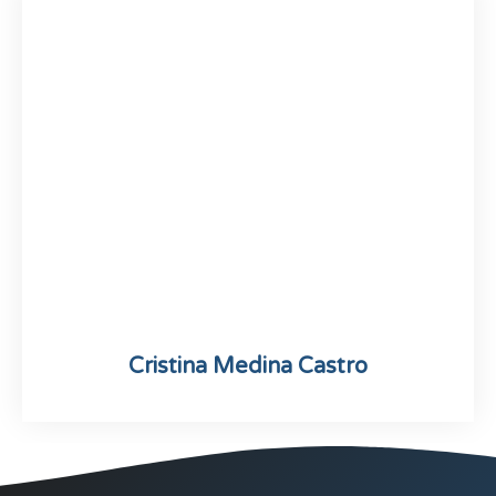
Cristina Medina Castro