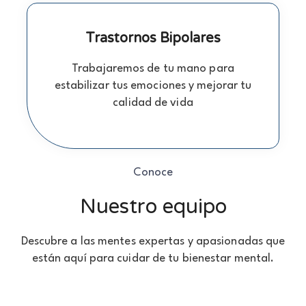
Trastornos Bipolares
Trabajaremos de tu mano para
estabilizar tus emociones y mejorar tu
calidad de vida
Conoce
Nuestro equipo
Descubre a las mentes expertas y apasionadas que
están aquí para cuidar de tu bienestar mental.