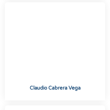
Claudio Cabrera Vega