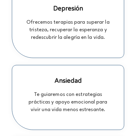
Depresión
Ofrecemos terapias para superar la
tristeza, recuperar la esperanza y
redescubrir la alegría en la vida.
Ansiedad
Te guiaremos con estrategias
prácticas y apoyo emocional para
vivir una vida menos estresante.